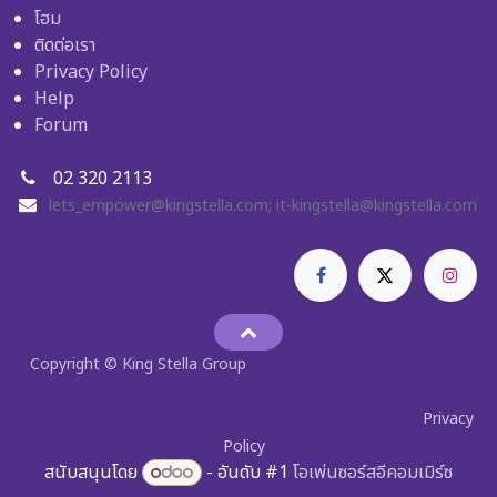
โฮม
ติดต่อเรา
Privacy Policy
Help
Forum
02 320 2113
lets_empower@kingstella.com
;
it-kingstella@kingstella.com
Copyright © King Stella Group
Privacy
Policy
สนับสนุนโดย
- อันดับ #1
โอเพ่นซอร์สอีคอมเมิร์ซ