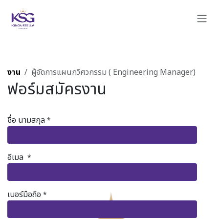
Skip to Content
งาน
ผู้จัดการแผนกวิศวกรรม ( Engineering Manager)
ฟอร์มสมัครงาน
ชื่อ นามสกุล
*
อีเมล
*
เบอร์มือถือ
*