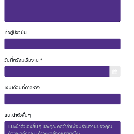
ที่อยู่ปัจจุบัน
วันที่พร้อมเริ่มงาน
*
เงินเดือนที่คาดหวัง
แนะนำตัวสั้นๆ