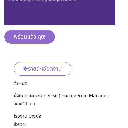
พร้อมแล้ว ลุย!
รายละเอียดงาน
ตำแหน่ง
ผู้จัดการแผนกวิศวกรรม ( Engineering Manager)
สถานที่ทำงาน
โรงงาน บางบ่อ
ส่วนงาน