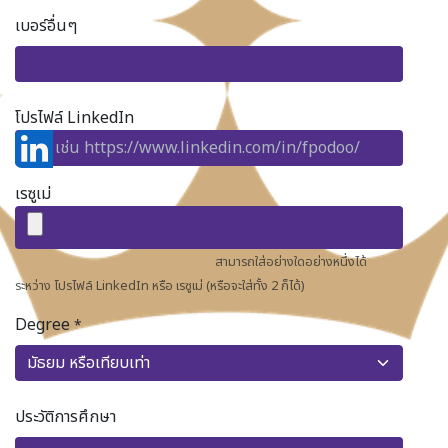
เบอร์อื่นๆ
โปรไฟล์ LinkedIn
เรซูเม่
สามารถใส่อย่างใดอย่างหนึ่งได้
ระหว่าง โปรไฟล์ LinkedIn หรือ เรซูเม่ (หรือจะใส่ทั้ง 2 ก็ได้)
Degree
*
ประวัติการศึกษา