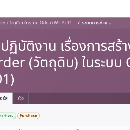
งเรา
กิจกรรม ESG
ร่วมงาน
eLearning
KSG Shop
วิธีปฏิบัติงาน เรื่องการสร้าง Purchase Order (วัตถุดิบ) ในระบบ Odoo (WI-PUR-001)
ระบบการทำงาน
ธีปฏิบัติงาน เรื่องการส
der (วัตถุดิบ) ในระบ
01)
อร์ส
รีวิว
ารทำงาน
Purchase