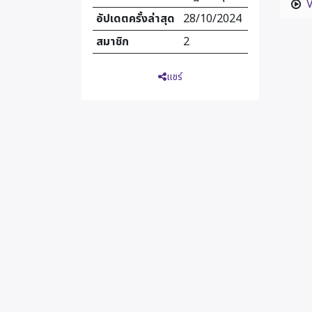
V
อัปเดตครั้งล่าสุด
28/10/2024
สมาชิก
2
แชร์