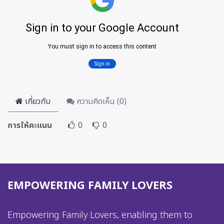
เกี่ยวกับ
ความคิดเห็น (
0
)
การให้คะแนน
0
0
EMPOWERING FAMILY LOVERS
Empowering Family Lovers, enabling them to