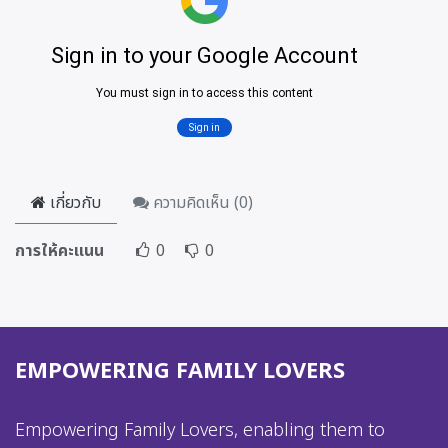
เกี่ยวกับ
ความคิดเห็น (
0
)
การให้คะแนน
0
0
EMPOWERING FAMILY LOVERS
Empowering Family Lovers, enabling them to