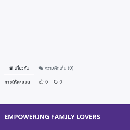
เกี่ยวกับ
ความคิดเห็น (
0
)
การให้คะแนน
0
0
EMPOWERING FAMILY LOVERS