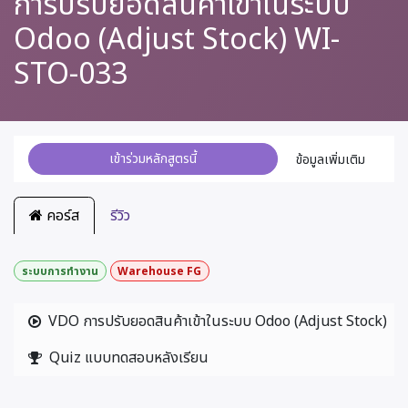
การปรับยอดสินค้าเข้าในระบบ
Odoo (Adjust Stock) WI-
STO-033
เข้าร่วมหลักสูตรนี้
ข้อมูลเพิ่มเติม
คอร์ส
รีวิว
ระบบการทำงาน
Warehouse FG
VDO การปรับยอดสินค้าเข้าในระบบ Odoo (Adjust Stock)
Quiz แบบทดสอบหลังเรียน