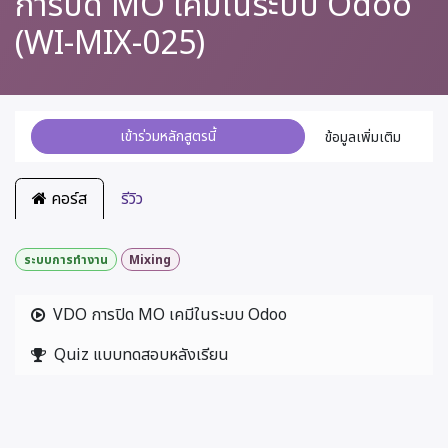
การปิด MO เคมีในระบบ Odoo
(WI-MIX-025)
เข้าร่วมหลักสูตรนี้
ข้อมูลเพิ่มเติม
คอร์ส
รีวิว
ระบบการทำงาน
Mixing
VDO การปิด MO เคมีในระบบ Odoo
Quiz แบบทดสอบหลังเรียน