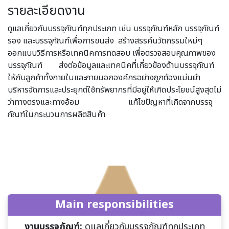
รายละเอียดงาน
ดูแลเกี่ยวกับบรรจุภัณฑ์ทุกประเภท เช่น บรรจุภัณฑ์หลัก บรรจุภัณฑ์
รอง และบรรจุภัณฑ์เพื่อการขนส่ง สร้างสรรค์นวัตกรรมใหม่ๆ
ออกแบบวิธีการหรือเทคนิคการทดสอบ เพื่อตรวจสอบคุณภาพของ
บรรจุภัณฑ์ ส่งต่อข้อมูลและเทคนิคที่เกี่ยวข้องด้านบรรจุภัณฑ์
ให้กับลูกค้าทั้งภายในและภายนอกองค์กรอย่างถูกต้องแม่นยำ
บริหารจัดการและประยุกต์ใช้ทรัพยากรที่มีอยู่ให้เกิดประโยชน์สูงสุดไม่
ว่าทางตรงและทางอ้อม แก้ไขปัญหาที่เกิดจากบรรจุ
ภัณฑ์ในกระบวนการผลิตสินค้า
Main responsibilities
งานบรรจุภัณฑ์:
ดูแลเกี่ยวกับบรรจุภัณฑ์ทุกประเภท