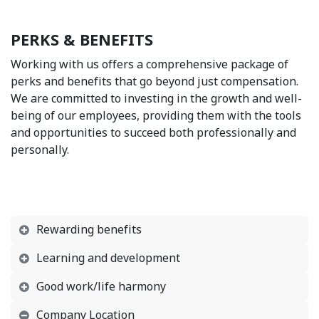
PERKS & BENEFITS
Working with us offers a comprehensive package of
perks and benefits that go beyond just compensation.
We are committed to investing in the growth and well-
being of our employees, providing them with the tools
and opportunities to succeed both professionally and
personally.
Rewarding benefits
Learning and development
Good work/life harmony
Company Location