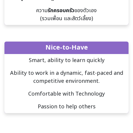
ความ
รักครอบครัว
ของตัวเอง
(รวมเพื่อน และสัตว์เลี้ยง)
Nice-to-Have
Smart, ability to learn quickly
Ability to work in a dynamic, fast-paced and
competitive environment.
Comfortable with Technology
Passion to help others