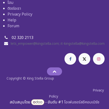
โฮม
ติดต่อเรา
Privacy Policy
Help
Forum
02 320 2113
lets_empower@kingstella.com
;
it-kingstella@kingstella.com
Copyright © King Stella Group
Privacy
Policy
สนับสนุนโดย
- อันดับ #1
โอเพ่นซอร์สอีคอมเมิร์ซ