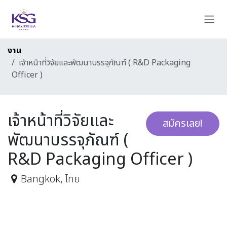
Skip to Content
งาน
เจ้าหน้าที่วิจัยและพัฒนาบรรจุภัณฑ์ ( R&D Packaging
Officer )
เจ้าหน้าที่วิจัยและ
สมัครเลย!
พัฒนาบรรจุภัณฑ์ (
R&D Packaging Officer )
Bangkok
,
ไทย