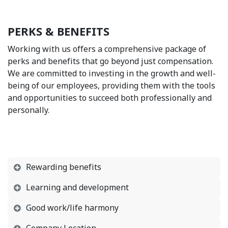
PERKS & BENEFITS
Working with us offers a comprehensive package of
perks and benefits that go beyond just compensation.
We are committed to investing in the growth and well-
being of our employees, providing them with the tools
and opportunities to succeed both professionally and
personally.
Rewarding benefits
Learning and development
Good work/life harmony