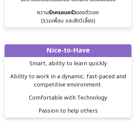
ความ
รักครอบครัว
ของตัวเอง
(รวมเพื่อน และสัตว์เลี้ยง)
Nice-to-Have
Smart, ability to learn quickly
Ability to work in a dynamic, fast-paced and
competitive environment.
Comfortable with Technology
Passion to help others