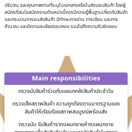
ปริมาณ และคุณภาพตามที่ระบุในเอกสารหรือใบส่งมอบสินค้า โดยผู้
สมัครที่สนใจสมัครงานตำแหน่งนี้ควรมีความรู้พื้นฐานเกี่ยวกับสินค้า
และกระบวนการขนส่งสินค้า มีทักษะการอ่าน การเขียน และการ
คำนวณ และมีความละเอียดรอบคอบ รวมไปถึงความรับผิดชอบ
Main responsibilities
ตรวจนับสินค้าร่วมกับแผนกคลังสินค้าประจำวัน
ตรวจเช็คสภาพสินค้า ความถูกต้องตามมาตรฐานของ
สินค้าให้เรียบร้อยสภาพสมบูรณ์พร้อมส่ง
ตรวจนับ รับสินค้าจากแผนกขายห้างแผนกขาย