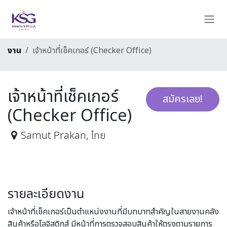
Skip to Content
งาน
เจ้าหน้าที่เช็คเกอร์ (Checker Office)
เจ้าหน้าที่เช็คเกอร์
สมัครเลย!
(Checker Office)
Samut Prakan
,
ไทย
รายละเอียดงาน
เจ้าหน้าที่เช็คเกอร์เป็นตำแหน่งงานที่มีบทบาทสำคัญในสายงานคลัง
สินค้าหรือโลจิสติกส์ มีหน้าที่การตรวจสอบสินค้าให้ตรงตามรายการ