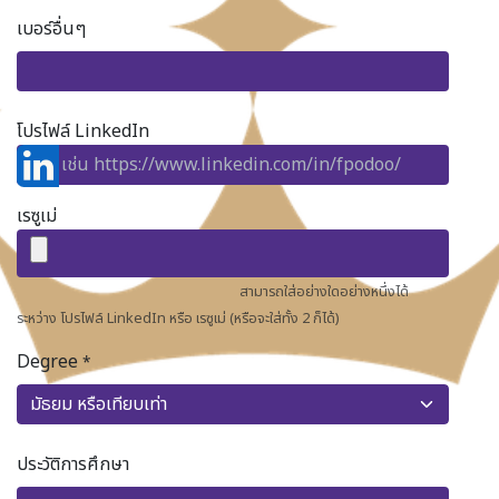
เบอร์อื่นๆ
โปรไฟล์ LinkedIn
เรซูเม่
สามารถใส่อย่างใดอย่างหนึ่งได้
ระหว่าง โปรไฟล์ LinkedIn หรือ เรซูเม่ (หรือจะใส่ทั้ง 2 ก็ได้)
Degree
*
ประวัติการศึกษา