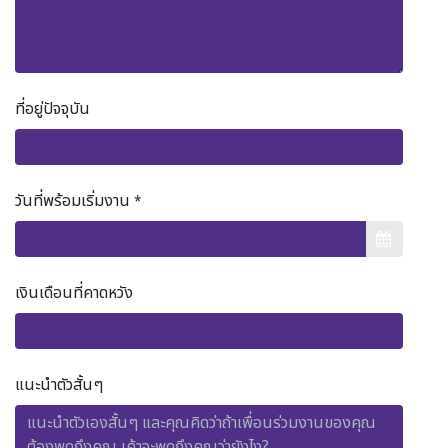
ที่อยู่ปัจจุบัน
วันที่พร้อมเริ่มงาน
*
เงินเดือนที่คาดหวัง
แนะนำตัวสั้นๆ