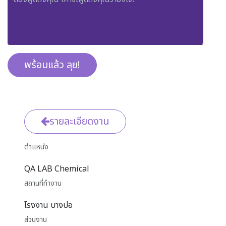
พร้อมแล้ว ลุย!
รายละเอียดงาน
ตำแหน่ง
QA LAB Chemical
สถานที่ทำงาน
โรงงาน บางบ่อ
ส่วนงาน