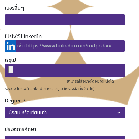
เบอร์อื่นๆ
โปรไฟล์ LinkedIn
เรซูเม่
สามารถใส่อย่างใดอย่างหนึ่งได้
ระหว่าง โปรไฟล์ LinkedIn หรือ เรซูเม่ (หรือจะใส่ทั้ง 2 ก็ได้)
Degree
*
ประวัติการศึกษา