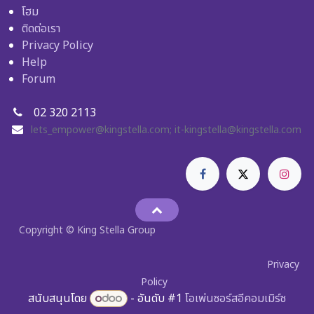
โฮม
ติดต่อเรา
Privacy Policy
Help
Forum
02 320 2113
lets_empower@kingstella.com
;
it-kingstella@kingstella.com
Copyright © King Stella Group
Privacy
Policy
สนับสนุนโดย
- อันดับ #1
โอเพ่นซอร์สอีคอมเมิร์ซ