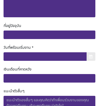
ที่อยู่ปัจจุบัน
วันที่พร้อมเริ่มงาน
*
เงินเดือนที่คาดหวัง
แนะนำตัวสั้นๆ