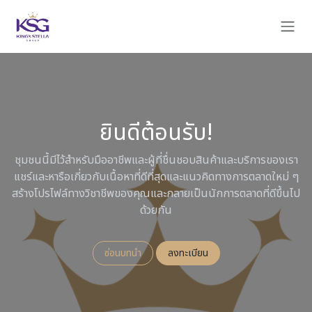
Skip to Content
ยินดีต้อนรับ!
ชุมชนนี้มีไว้สำหรับมืออาชีพและผู้ที่ชื่นชอบสินค้าและบริการของเรา
แชร์และหารือเกี่ยวกับเนื้อหาที่ดีที่สุดและแนวคิดทางการตลาดใหม่ ๆ
สร้างโปรไฟล์ทางวิชาชีพของคุณและกลายเป็นนักการตลาดที่ดีขึ้นไป
ด้วยกัน
ซ่อนบทนำ
ลงทะเบียน