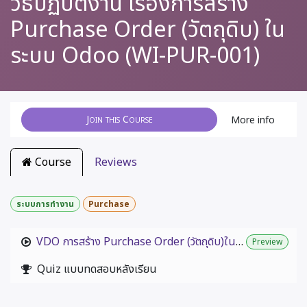
วิธีปฏิบัติงาน เรื่องการสร้าง
Purchase Order (วัตถุดิบ) ใน
ระบบ Odoo (WI-PUR-001)
Join this Course
More info
Course
Reviews
ระบบการทำงาน
Purchase
VDO การสร้าง Purchase Order (วัตถุดิบ)ในระบบ Odoo
Preview
Quiz แบบทดสอบหลังเรียน