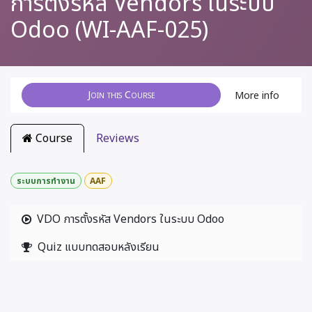
การตั้งรหัส Vendors ในระบบ
Odoo (WI-AAF-025)
Join this Course
More info
Course
Reviews
ระบบการทำงาน
AAF
VDO การตั้งรหัส Vendors ในระบบ Odoo
Quiz แบบทดสอบหลังเรียน