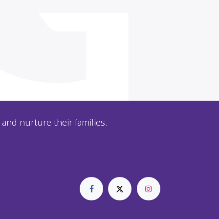
and nurture their families.